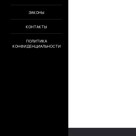
ЗАКОНЫ
КОНТАКТЫ
ПОЛИТИКА
КОНФИДЕНЦИАЛЬНОСТИ