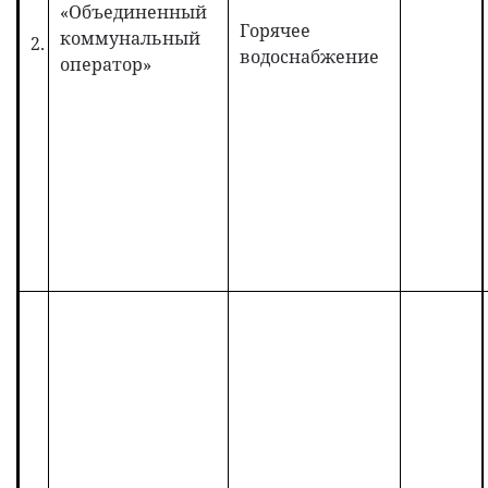
«Объединенный
Горячее
коммунальный
2.
водоснабжение
оператор»