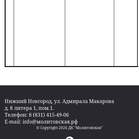
Нижний Новгород, ул. Адмирала Макарова
д. 8 литера 1, пом.1.
Телефон: 8 (831) 415-49-06
E-mail: info@молитовская.рф
© Copyright 2026 ДК "Молитовская"